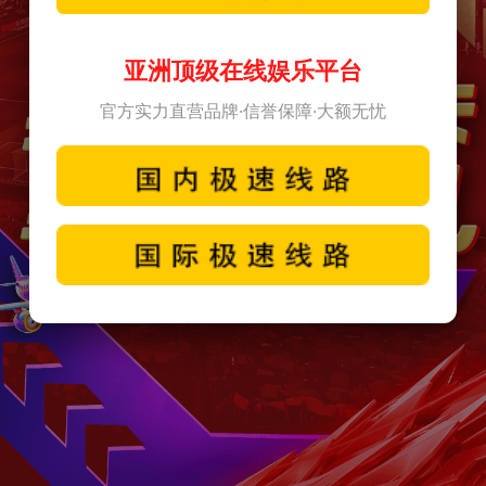
亚洲顶级在线娱乐平台
官方实力直营品牌·信誉保障·大额无忧